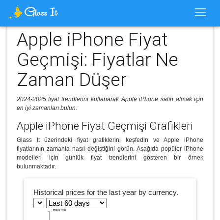
Apple iPhone Fiyat
Geçmişi: Fiyatlar Ne
Zaman Düşer
2024-2025 fiyat trendlerini kullanarak Apple iPhone satın almak için
en iyi zamanları bulun.
Apple iPhone Fiyat Geçmişi Grafikleri
Glass It üzerindeki fiyat grafiklerini keşfedin ve Apple iPhone
fiyatlarının zamanla nasıl değiştiğini görün. Aşağıda popüler iPhone
modelleri için günlük fiyat trendlerini gösteren bir örnek
bulunmaktadır.
Historical prices for the last year by currency.
Price (TRY)